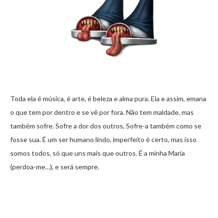
Toda ela é música, é arte, é beleza e alma pura. Ela e assim, emana
o que tem por dentro e se vê por fora. Não tem maldade, mas
também sofre. Sofre a dor dos outros, Sofre-a também como se
fosse sua. É um ser humano lindo, imperfeito é certo, mas isso
somos todos, só que uns mais que outros. É a minha Maria
(perdoa-me…), e será sempre.