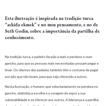
Esta ilustração é inspirada na tradição turca
“askida ekmek” e no meu pensamento, e no de
Seth Godin, sobre a importância da partilha de
conhecimento.
Na tradição turca, o padeiro faz pão a mais e pendura-o num
gancho, para que as pessoas mais necessitadas possam pegar e
levar. Os clientes das padarias também têm o costume de pagar
por pão que não levam, para que seja oferecido a outros.
Nesta ilustração, o homem, que voluntariamente se pendura no
gancho, simboliza a escolha e a coragem de expor a sua
vulnerabilidade e se oferecer aos outros. A liderança e a partilha